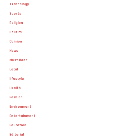
Technology
Sports
Religion
Politics
Opinion
News
Must Read
Local
lifestyle
Health
Fashion
Environment
Entertainment
Education
Editorial