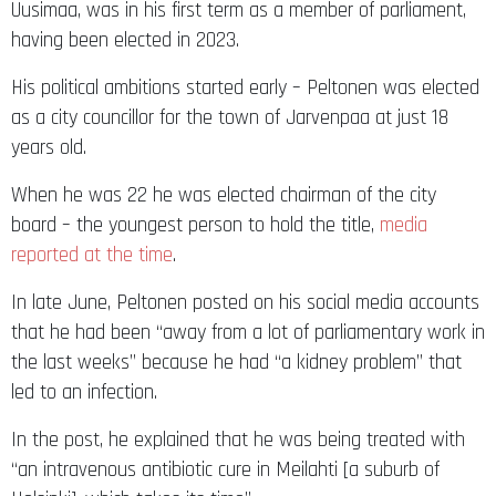
Uusimaa, was in his first term as a member of parliament,
having been elected in 2023.
His political ambitions started early – Peltonen was elected
as a city councillor for the town of Jarvenpaa at just 18
years old.
When he was 22 he was elected chairman of the city
board – the youngest person to hold the title,
media
reported at the time
.
In late June, Peltonen posted on his social media accounts
that he had been “away from a lot of parliamentary work in
the last weeks” because he had “a kidney problem” that
led to an infection.
In the post, he explained that he was being treated with
“an intravenous antibiotic cure in Meilahti [a suburb of