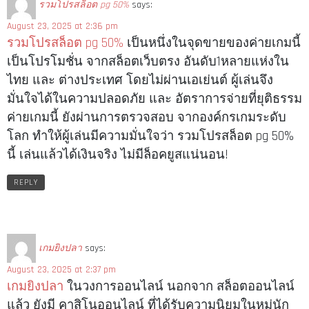
รวมโปรสล็อต pg 50%
says:
August 23, 2025 at 2:36 pm
รวมโปรสล็อต pg 50%
เป็นหนึ่งในจุดขายของค่ายเกมนี้
เป็นโปรโมชั่น จากสล็อตเว็บตรง อันดับ1หลายแห่งใน
ไทย และ ต่างประเทศ โดยไม่ผ่านเอเย่นต์ ผู้เล่นจึง
มั่นใจได้ในความปลอดภัย และ อัตราการจ่ายที่ยุติธรรม
ค่ายเกมนี้ ยังผ่านการตรวจสอบ จากองค์กรเกมระดับ
โลก ทำให้ผู้เล่นมีความมั่นใจว่า รวมโปรสล็อต pg 50%
นี้ เล่นแล้วได้เงินจริง ไม่มีล็อคยูสแน่นอน!
REPLY
เกมยิงปลา
says:
August 23, 2025 at 2:37 pm
เกมยิงปลา
ในวงการออนไลน์ นอกจาก สล็อตออนไลน์
แล้ว ยังมี คาสิโนออนไลน์ ที่ได้รับความนิยมในหมู่นัก