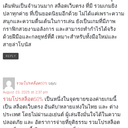
เดิมพันเป็นจำนวนมาก สล็อตเว็บตรง ที่มี รวมเกมยิง
ปลาทุกค่าย ที่เป็นยอดนิยมอีกด้วย ไม่ได้แค่เพราะความ
สนุกและความตื่นเต้นในการเล่น ยังเป็นเกมที่มีภาพ
กราฟิกสวยงามอลังการ และสามารถทำกำไรได้จริง
ด้วยฝีมือและกลยุทธ์ที่ดี เหมาะสำหรับทั้งมือใหม่และ
สายล่าโบนัส
REPLY
รวมโปรสล็อต50%
says:
August 23, 2025 at 2:37 pm
รวมโปรสล็อต50%
เป็นหนึ่งในจุดขายของค่ายเกมนี้
เป็น สล็อตเว็บตรง อันดับ1หลายแห่งในไทย และ ต่าง
ประเทศ โดยไม่ผ่านเอเย่นต์ ผู้เล่นจึงมั่นใจได้ในความ
ปลอดภัย และ อัตราการจ่ายที่ยุติธรรม รวมโปรสล็อต