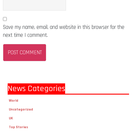
Save my name, email, and website in this browser for the
next time I comment.
News Categories
World
Uncategorized
UK
Top Stories