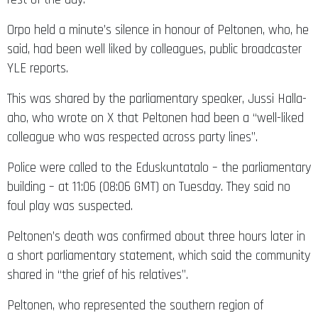
Orpo held a minute’s silence in honour of Peltonen, who, he
said, had been well liked by colleagues, public broadcaster
YLE reports.
This was shared by the parliamentary speaker, Jussi Halla-
aho, who wrote on X that Peltonen had been a “well-liked
colleague who was respected across party lines”.
Police were called to the Eduskuntatalo – the parliamentary
building – at 11:06 (08:06 GMT) on Tuesday. They said no
foul play was suspected.
Peltonen’s death was confirmed about three hours later in
a short parliamentary statement, which said the community
shared in “the grief of his relatives”.
Peltonen, who represented the southern region of