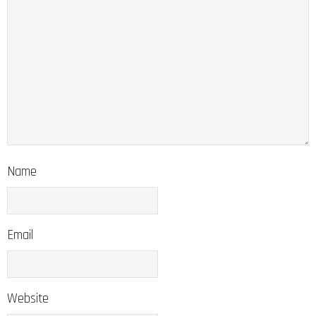
Name
Email
Website