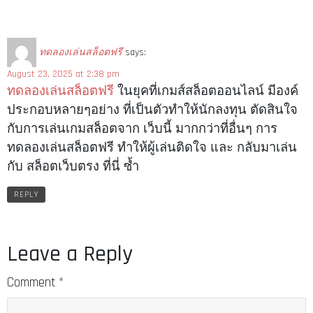
ทดลองเล่นสล็อตฟรี
says:
August 23, 2025 at 2:38 pm
ทดลองเล่นสล็อตฟรี
ในยุคที่เกมส์สล็อตออนไลน์ มีองค์
ประกอบหลายๆอย่าง ที่เป็นตัวทำให้นักลงทุน ตัดสินใจ
กับการเล่นเกมสล็อตจาก เว็บนี้ มากกว่าที่อื่นๆ การ
ทดลองเล่นสล็อตฟรี ทำให้ผู้เล่นติดใจ และ กลับมาเล่น
กับ สล็อตเว็บตรง ที่นี่ ซ้ำ
REPLY
Leave a Reply
Comment
*